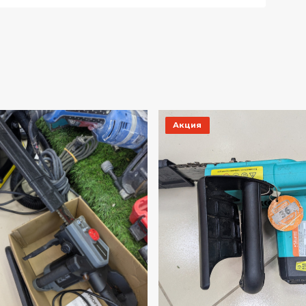
Акция