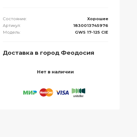
Состояние:
Хорошее
Артикул:
1830013745976
Модель:
GWS 17-125 CIE
Доставка в город Феодосия
Нет в наличии