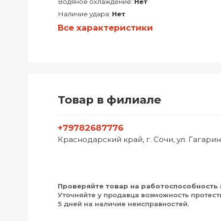
Водяное охлаждение:
Нет
Наличие удара:
Нет
Все характеристики
Товар в филиале
+79782687776
Краснодарский край, г. Сочи, ул. Гагарина, 
Проверяйте товар на работоспособность 
Уточняйте у продавца возможность протест
5 дней на наличие неисправностей.