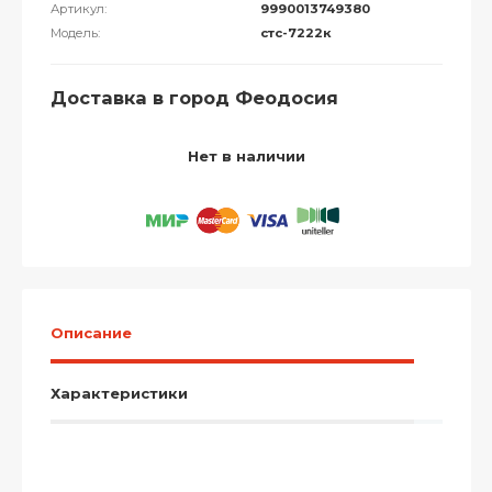
Артикул:
9990013749380
Модель:
стс-7222к
Доставка в город Феодосия
Нет в наличии
Описание
Характеристики