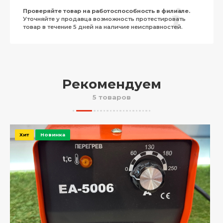
Проверяйте товар на работоспособность в филиале.
Уточняйте у продавца возможность протестировать
товар в течение 5 дней на наличие неисправностей.
Рекомендуем
5 товаров
Хит
Новинка