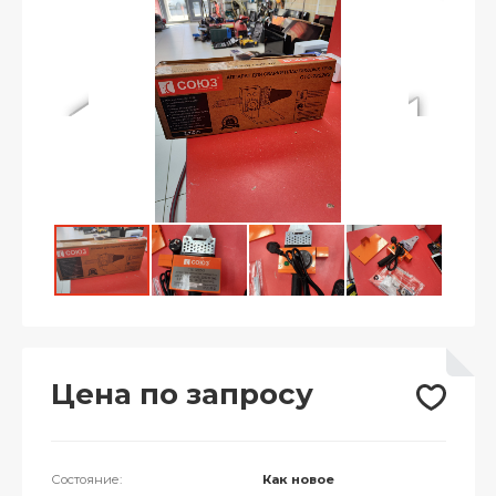
Цена по запросу
Состояние:
Как новое